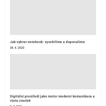
Jak vybrat notebook: vysvětlíme a doporučíme
28. 4. 2020
Digitální prostředí jako motor moderní komunikace a
růstu značek