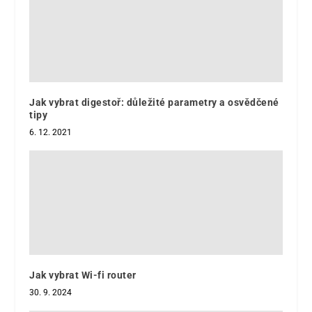
Jak vybrat digestoř: důležité parametry a osvědčené
tipy
6. 12. 2021
Jak vybrat Wi-fi router
30. 9. 2024