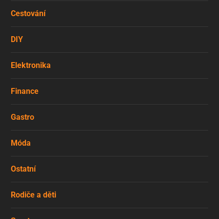
Cestování
DIY
Elektronika
Finance
Gastro
Móda
Ostatní
Rodiče a děti