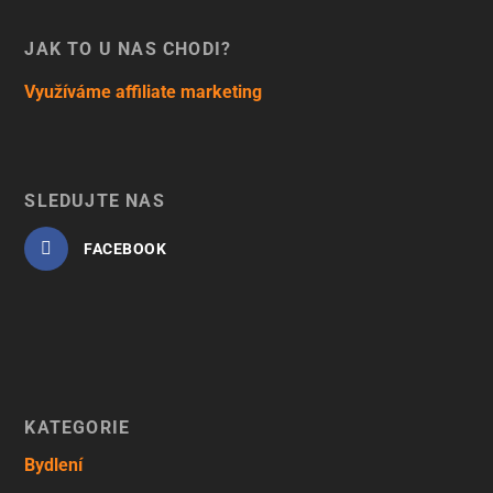
JAK TO U NÁS CHODÍ?
Využíváme affiliate marketing
SLEDUJTE NÁS
FACEBOOK
KATEGORIE
Bydlení