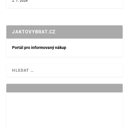
2. 7. 2026
JAKTOVYBRAT.CZ
Portál pro informovaný nákup