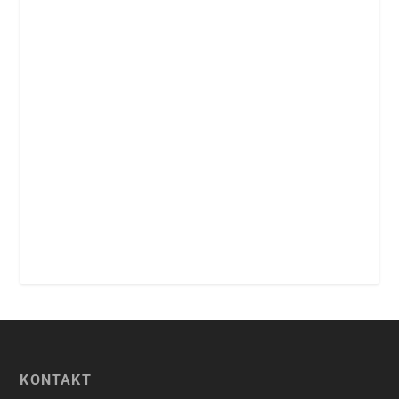
KONTAKT