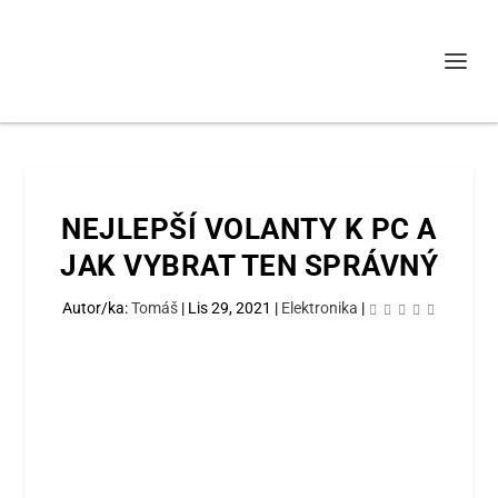
NEJLEPŠÍ VOLANTY K PC A
JAK VYBRAT TEN SPRÁVNÝ
Autor/ka:
Tomáš
|
Lis 29, 2021
|
Elektronika
|