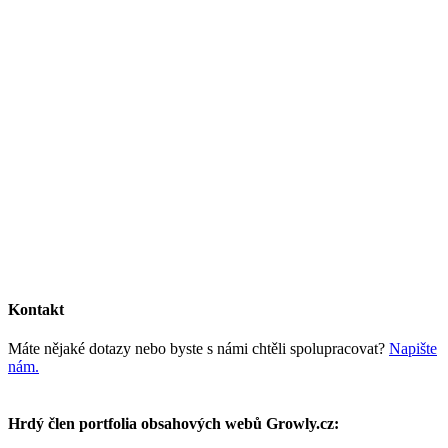
Kontakt
Máte nějaké dotazy nebo byste s námi chtěli spolupracovat?
Napište
nám.
Hrdý člen portfolia obsahových webů Growly.cz: