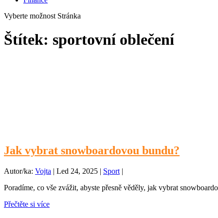
Vyberte možnost Stránka
Štítek:
sportovní oblečení
Jak vybrat snowboardovou bundu?
Autor/ka:
Vojta
|
Led 24, 2025
|
Sport
|
Poradíme, co vše zvážit, abyste přesně věděly, jak vybrat snowboardo
Přečtěte si více