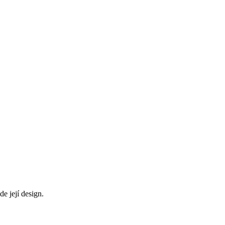
e její design.