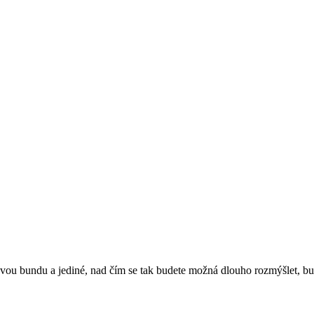
vou bundu a jediné, nad čím se tak budete možná dlouho rozmýšlet, bud