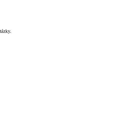
tázky.