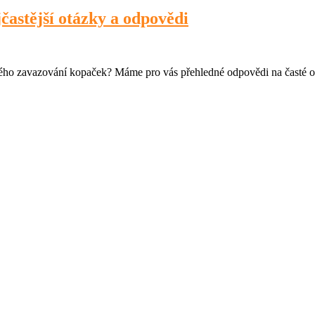
častější otázky a odpovědi
ného zavazování kopaček? Máme pro vás přehledné odpovědi na časté o