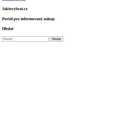
Jaktovybrat.cz
Portál pro informovaný nákup
Hledat
Vyhledávání