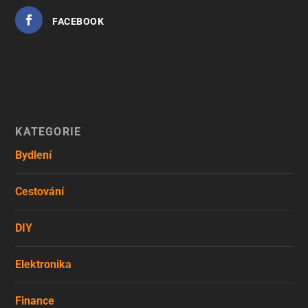
FACEBOOK
KATEGORIE
Bydlení
Cestování
DIY
Elektronika
Finance