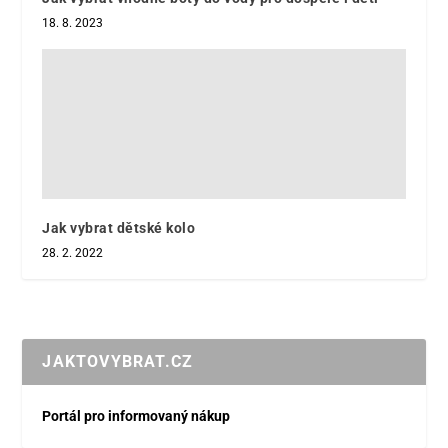
18. 8. 2023
Jak vybrat dětské kolo
28. 2. 2022
JAKTOVYBRAT.CZ
Portál pro informovaný nákup