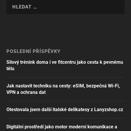
POSLEDNÍ PŘÍSPĚVKY
Silový trénink doma i ve fitcentru jako cesta k pevnému
tělu
Jak nastavit techniku na cesty: eSIM, bezpečná Wi-Fi,
VPN a ochrana dat
Otestovala jsem další italské delikatesy z Lanyzshop.cz
Digitální prostředí jako motor moderní komunikace a