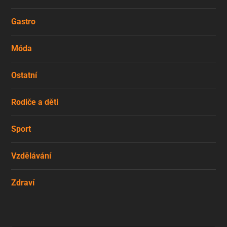
Gastro
Móda
Ostatní
Rodiče a děti
Sport
Vzdělávání
Zdraví