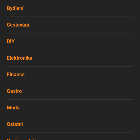
Bydlení
Cestování
DIY
Elektronika
Finance
Gastro
Móda
Ostatní