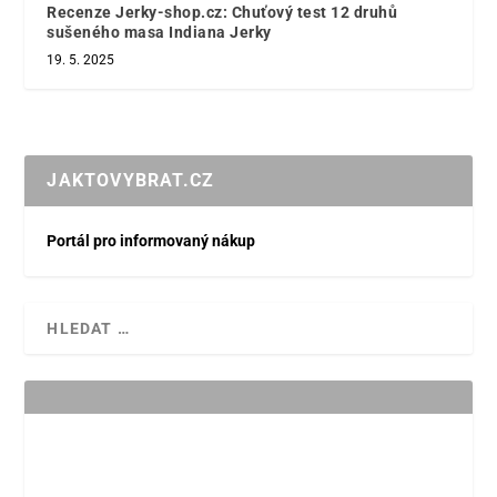
Recenze Jerky-shop.cz: Chuťový test 12 druhů
sušeného masa Indiana Jerky
19. 5. 2025
JAKTOVYBRAT.CZ
Portál pro informovaný nákup