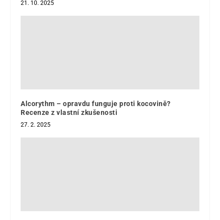
21. 10. 2025
Alcorythm – opravdu funguje proti kocovině?
Recenze z vlastní zkušenosti
27. 2. 2025