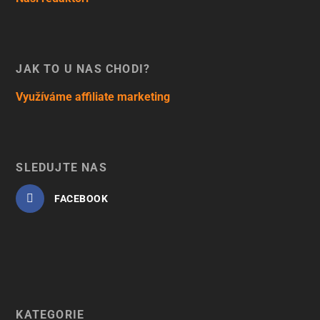
JAK TO U NÁS CHODÍ?
Využíváme affiliate marketing
SLEDUJTE NÁS
FACEBOOK
KATEGORIE