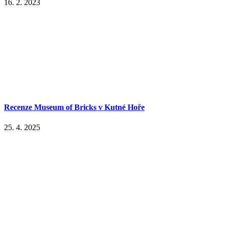
16. 2. 2023
Recenze Museum of Bricks v Kutné Hoře
25. 4. 2025