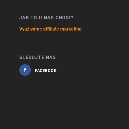
JAK TO U NÁS CHODÍ?
Využíváme affiliate marketing
SLEDUJTE NÁS
FACEBOOK