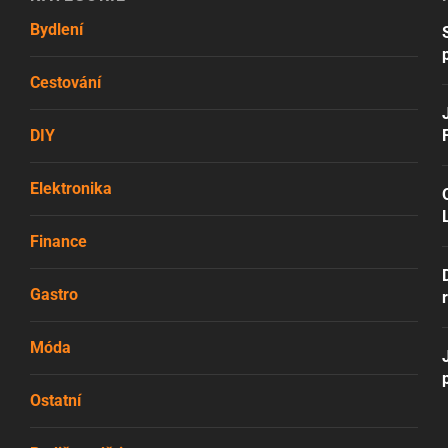
Bydlení
Cestování
DIY
Elektronika
Finance
Gastro
Móda
Ostatní