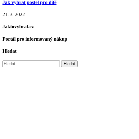
Jak vybrat postel pro dítě
21. 3. 2022
Jaktovybrat.cz
Portál pro informovaný nákup
Hledat
Vyhledávání