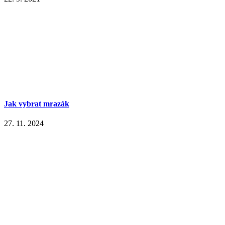
Jak vybrat mrazák
27. 11. 2024