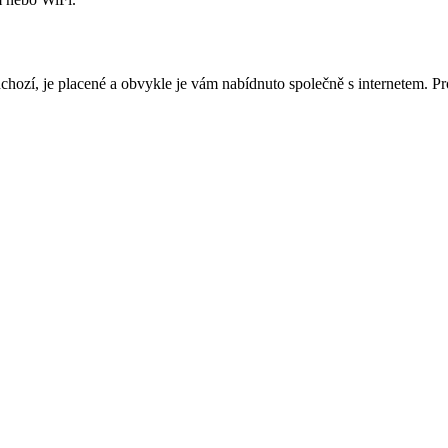
dchozí, je placené a obvykle je vám nabídnuto společně s internetem. Pr