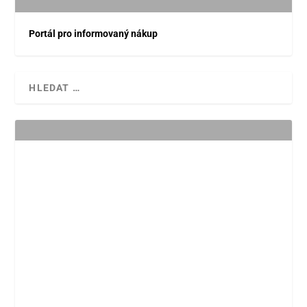
Portál pro informovaný nákup