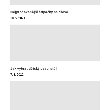
Nejprodávanější štípačky na dřevo
10. 5. 2021
Jak vybrat dětský psací stůl
7. 3. 2022