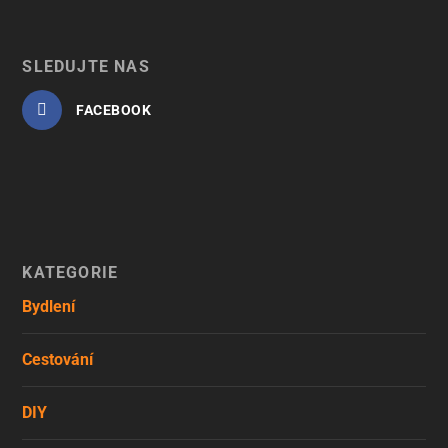
SLEDUJTE NÁS
FACEBOOK
KATEGORIE
Bydlení
Cestování
DIY