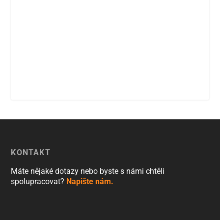
KONTAKT
Máte nějaké dotazy nebo byste s námi chtěli
spolupracovat?
Napište nám.