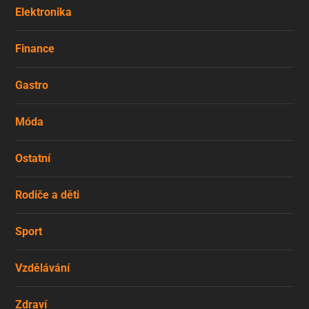
Elektronika
Finance
Gastro
Móda
Ostatní
Rodiče a děti
Sport
Vzdělávání
Zdraví