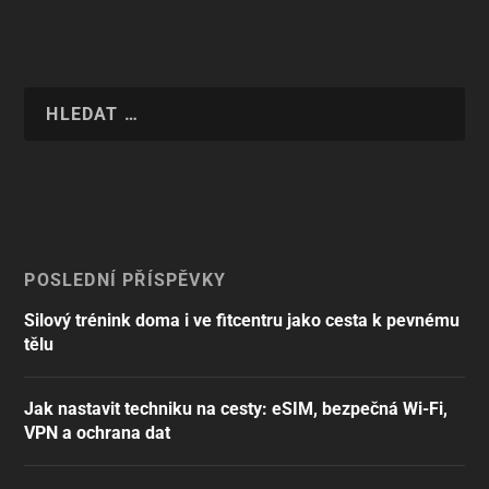
POSLEDNÍ PŘÍSPĚVKY
Silový trénink doma i ve fitcentru jako cesta k pevnému
tělu
Jak nastavit techniku na cesty: eSIM, bezpečná Wi-Fi,
VPN a ochrana dat