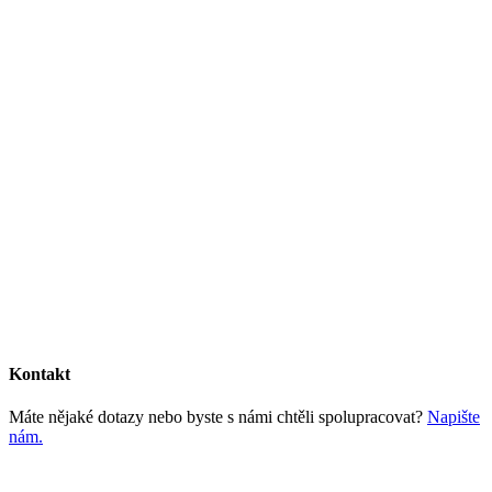
Kontakt
Máte nějaké dotazy nebo byste s námi chtěli spolupracovat?
Napište
nám.