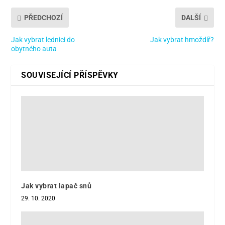
PŘEDCHOZÍ
DALŠÍ
Jak vybrat lednici do
Jak vybrat hmoždíř?
obytného auta
SOUVISEJÍCÍ PŘÍSPĚVKY
Jak vybrat lapač snů
29. 10. 2020