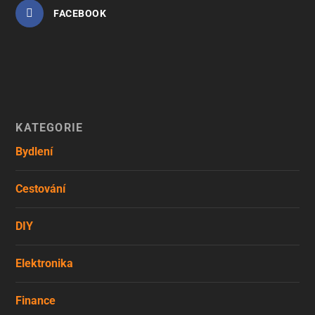
FACEBOOK
KATEGORIE
Bydlení
Cestování
DIY
Elektronika
Finance