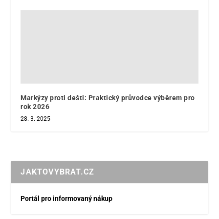
Markýzy proti dešti: Praktický průvodce výběrem pro
rok 2026
28. 3. 2025
JAKTOVYBRAT.CZ
Portál pro informovaný nákup