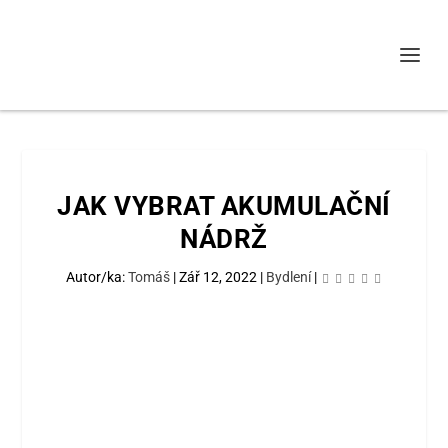
JAK VYBRAT AKUMULAČNÍ
NÁDRŽ
Autor/ka:
Tomáš
|
Zář 12, 2022
|
Bydlení
|