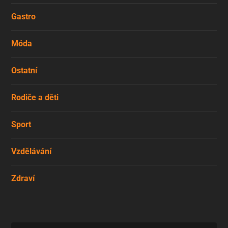
Gastro
Móda
Ostatní
Rodiče a děti
Sport
Vzdělávání
Zdraví