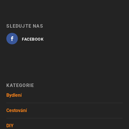
SLEDUJTE NÁS
FACEBOOK
KATEGORIE
Bydlení
Cestování
DIY