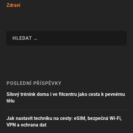
Zdraví
POSLEDNÍ PŘÍSPĚVKY
Silový trénink doma i ve fitcentru jako cesta k pevnému
tělu
Jak nastavit techniku na cesty: eSIM, bezpečná Wi-Fi,
VPN a ochrana dat