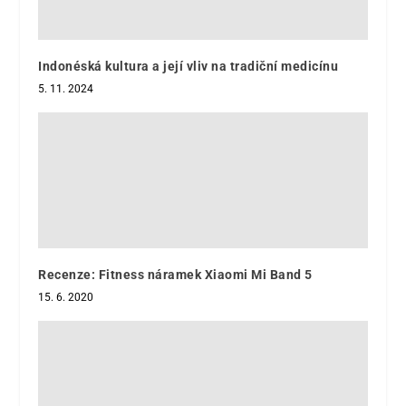
Indonéská kultura a její vliv na tradiční medicínu
5. 11. 2024
Recenze: Fitness náramek Xiaomi Mi Band 5
15. 6. 2020