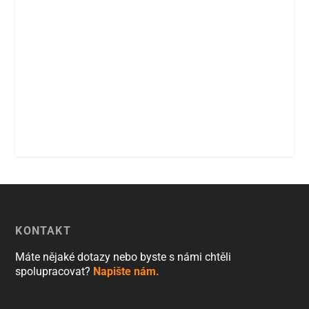
KONTAKT
Máte nějaké dotazy nebo byste s námi chtěli
spolupracovat?
Napište nám.