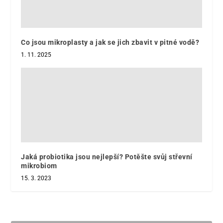
Co jsou mikroplasty a jak se jich zbavit v pitné vodě?
1. 11. 2025
Jaká probiotika jsou nejlepší? Potěšte svůj střevní
mikrobiom
15. 3. 2023