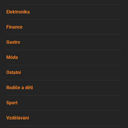
Elektronika
Finance
Gastro
Móda
Ostatní
Rodiče a děti
Sport
Vzdělávání