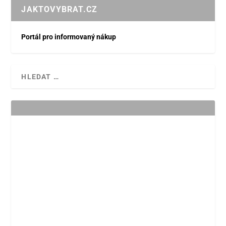
JAKTOVYBRAT.CZ
Portál pro informovaný nákup