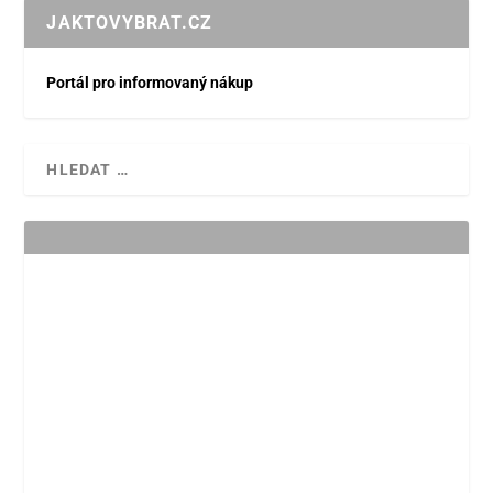
JAKTOVYBRAT.CZ
Portál pro informovaný nákup