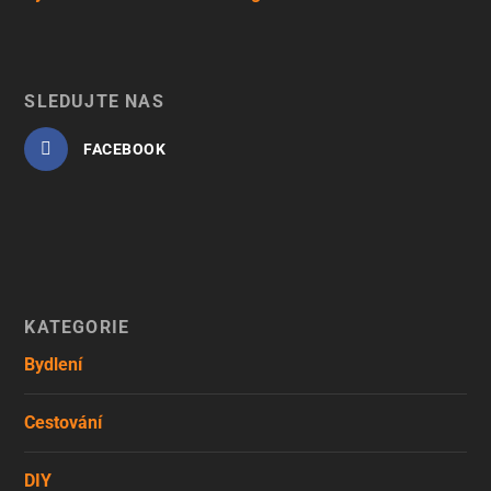
SLEDUJTE NÁS
FACEBOOK
KATEGORIE
Bydlení
Cestování
DIY