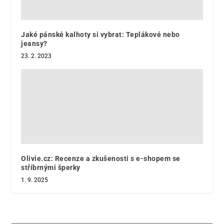
Jaké pánské kalhoty si vybrat: Teplákové nebo
jeansy?
23. 2. 2023
Olivie.cz: Recenze a zkušenosti s e-shopem se
stříbrnými šperky
1. 9. 2025