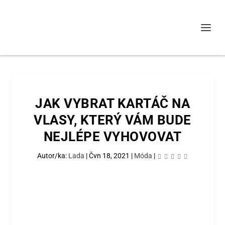
JAK VYBRAT KARTÁČ NA
VLASY, KTERÝ VÁM BUDE
NEJLÉPE VYHOVOVAT
Autor/ka:
Lada
|
Čvn 18, 2021
|
Móda
|