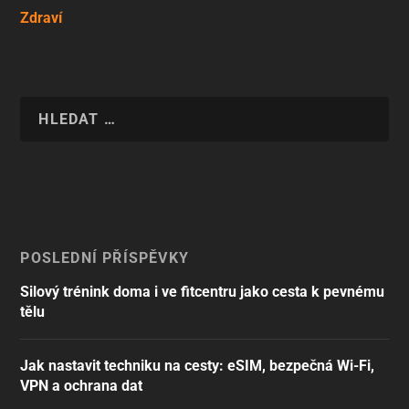
Zdraví
POSLEDNÍ PŘÍSPĚVKY
Silový trénink doma i ve fitcentru jako cesta k pevnému
tělu
Jak nastavit techniku na cesty: eSIM, bezpečná Wi-Fi,
VPN a ochrana dat