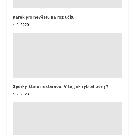
Dárek pro nevěstu na rozlučku
4. 6. 2020
Šperky, které nestárnou. Víte, jak vybrat perly?
6. 2. 2023