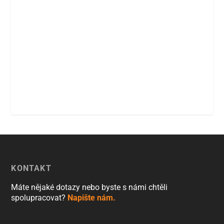
KONTAKT
Máte nějaké dotazy nebo byste s námi chtěli
spolupracovat?
Napište nám.