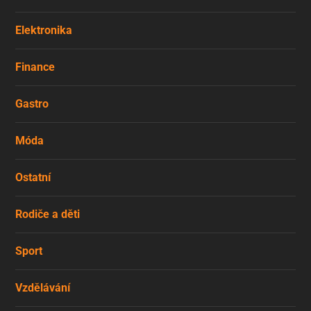
Elektronika
Finance
Gastro
Móda
Ostatní
Rodiče a děti
Sport
Vzdělávání