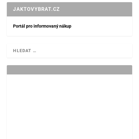
JAKTOVYBRAT.CZ
Portál pro informovaný nákup