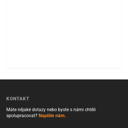
KONTAKT
Máte nějaké dotazy nebo byste s námi chtěli
spolupracovat?
Napište nám.