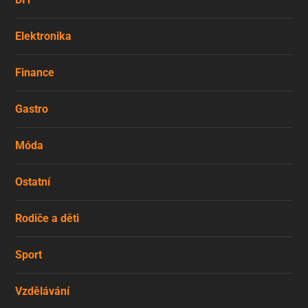
Elektronika
Finance
Gastro
Móda
Ostatní
Rodiče a děti
Sport
Vzdělávání