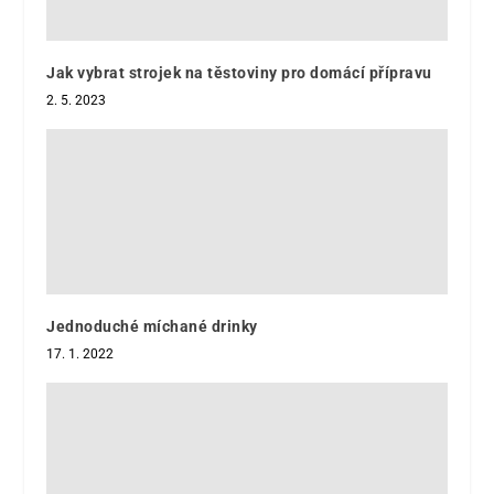
Jak vybrat strojek na těstoviny pro domácí přípravu
2. 5. 2023
Jednoduché míchané drinky
17. 1. 2022