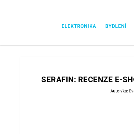
ELEKTRONIKA
BYDLENÍ
SERAFIN: RECENZE E-S
Autor/ka:
Ev