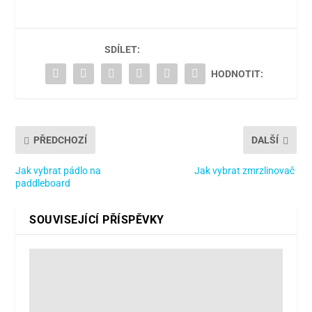
SDÍLET:
HODNOTIT:
PŘEDCHOZÍ
DALŠÍ
Jak vybrat pádlo na
Jak vybrat zmrzlinovač
paddleboard
SOUVISEJÍCÍ PŘÍSPĚVKY