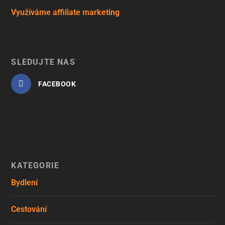
Využíváme affiliate marketing
SLEDUJTE NÁS
FACEBOOK
KATEGORIE
Bydlení
Cestování