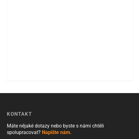
KONTAKT
Máte nějaké dotazy nebo byste s námi chtěli
spolupracovat?
Napište nám.