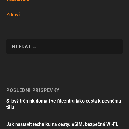
Zdraví
POSLEDNÍ PŘÍSPĚVKY
Silový trénink doma i ve fitcentru jako cesta k pevnému
tělu
Jak nastavit techniku na cesty: eSIM, bezpečná Wi-Fi,