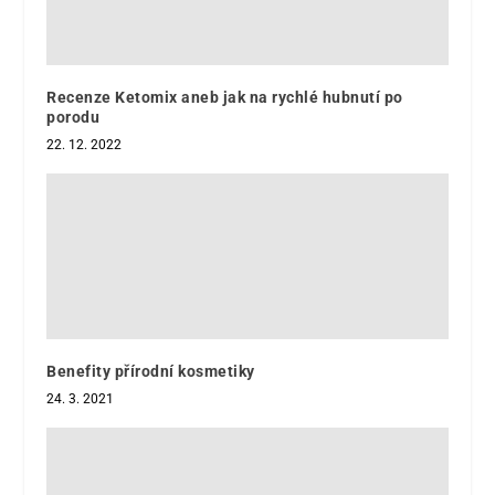
Recenze Ketomix aneb jak na rychlé hubnutí po
porodu
22. 12. 2022
Benefity přírodní kosmetiky
24. 3. 2021