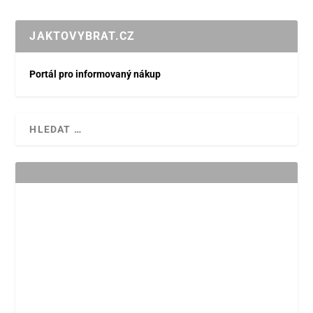
JAKTOVYBRAT.CZ
Portál pro informovaný nákup