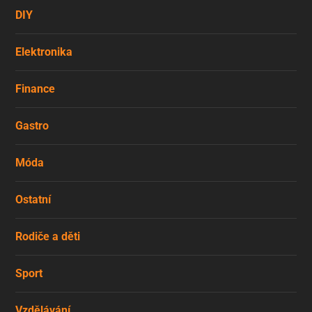
DIY
Elektronika
Finance
Gastro
Móda
Ostatní
Rodiče a děti
Sport
Vzdělávání