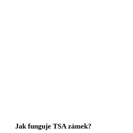
Jak funguje TSA zámek?