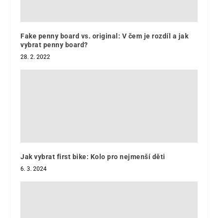
Fake penny board vs. original: V čem je rozdíl a jak
vybrat penny board?
28. 2. 2022
Jak vybrat first bike: Kolo pro nejmenší děti
6. 3. 2024