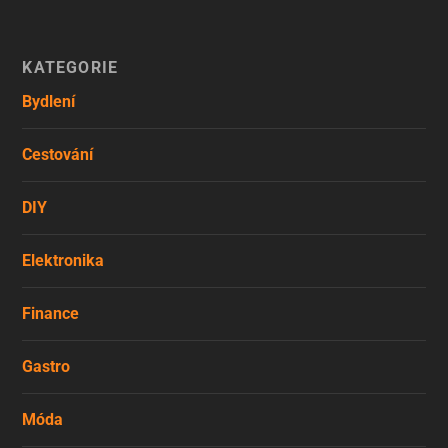
KATEGORIE
Bydlení
Cestování
DIY
Elektronika
Finance
Gastro
Móda