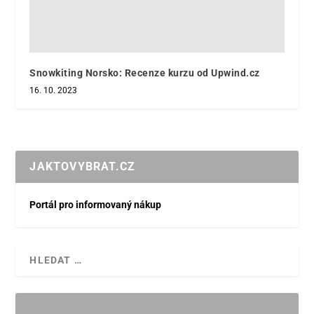
Snowkiting Norsko: Recenze kurzu od Upwind.cz
16. 10. 2023
JAKTOVYBRAT.CZ
Portál pro informovaný nákup