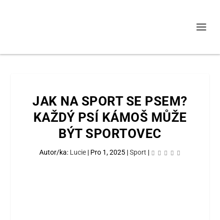
JAK NA SPORT SE PSEM?
KAŽDÝ PSÍ KÁMOŠ MŮŽE
BÝT SPORTOVEC
Autor/ka:
Lucie
|
Pro 1, 2025
|
Sport
|