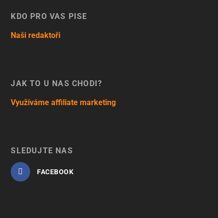
KDO PRO VÁS PÍŠE
Naši redaktoři
JAK TO U NÁS CHODÍ?
Využíváme affiliate marketing
SLEDUJTE NÁS
FACEBOOK