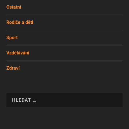
Ostatní
Rodiče a děti
Sport
Vzdělávání
Zdraví