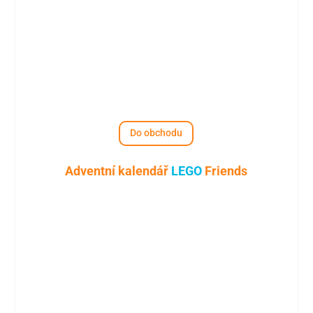
Do obchodu
Adventní kalendář
LEGO
Friends