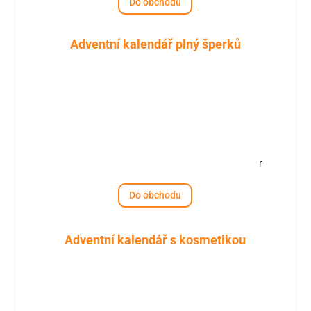
Do obchodu
Adventní kalendář plný šperků
r
Do obchodu
Adventní kalendář s kosmetikou