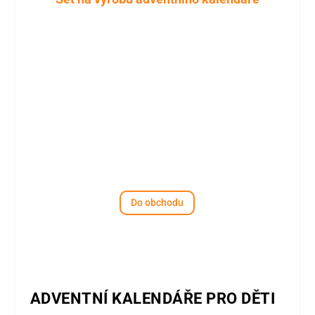
Do obchodu
ADVENTNÍ KALENDÁŘE PRO DĚTI