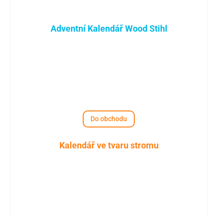
Adventní Kalendář Wood Stihl
Do obchodu
Kalendář ve tvaru stromu