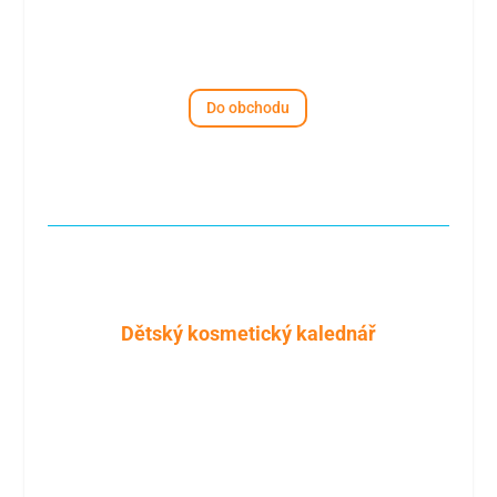
Do obchodu
Dětský kosmetický kalednář