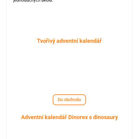
Tvořivý adventní kalendář
Do obchodu
Adventní kalendář Dinorex s dinosaury