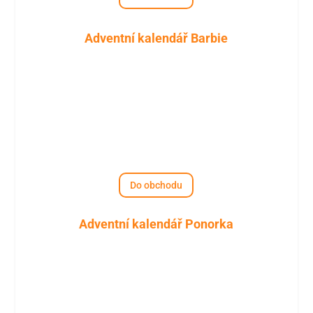
Adventní kalendář Barbie
Do obchodu
Adventní kalendář Ponorka