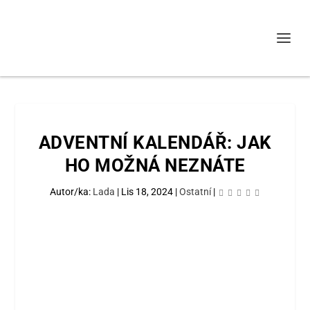
ADVENTNÍ KALENDÁŘ: JAK
HO MOŽNÁ NEZNÁTE
Autor/ka:
Lada
|
Lis 18, 2024
|
Ostatní
|