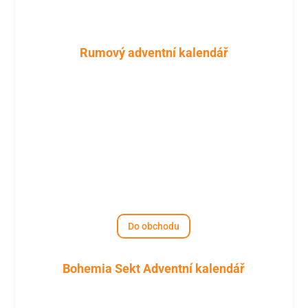
Rumový adventní kalendář
Do obchodu
Bohemia Sekt Adventní kalendář