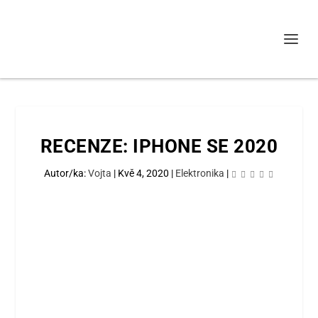
RECENZE: IPHONE SE 2020
Autor/ka:
Vojta
|
Kvě 4, 2020
|
Elektronika
|