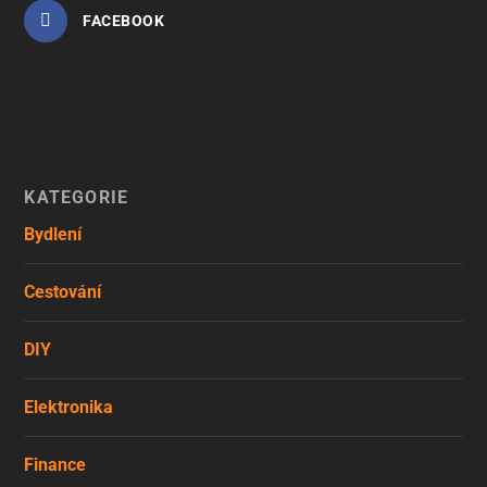
FACEBOOK
KATEGORIE
Bydlení
Cestování
DIY
Elektronika
Finance