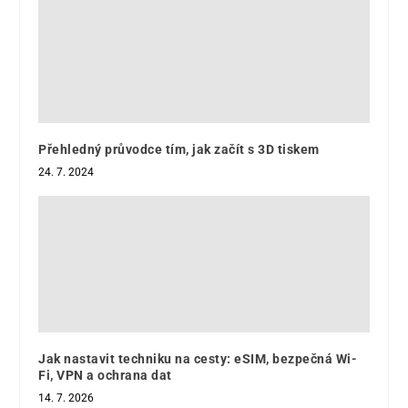
Přehledný průvodce tím, jak začít s 3D tiskem
24. 7. 2024
Jak nastavit techniku na cesty: eSIM, bezpečná Wi-
Fi, VPN a ochrana dat
14. 7. 2026