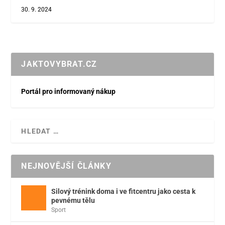
30. 9. 2024
JAKTOVYBRAT.CZ
Portál pro informovaný nákup
NEJNOVĚJŠÍ ČLÁNKY
Silový trénink doma i ve fitcentru jako cesta k
pevnému tělu
Sport