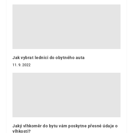
Jak vybrat lednici do obytného auta
11. 9. 2022
Jaký vlhkoměr do bytu vám poskytne přesné údaje o
vlhkosti?