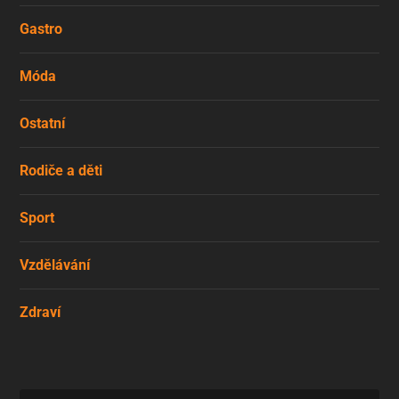
Gastro
Móda
Ostatní
Rodiče a děti
Sport
Vzdělávání
Zdraví