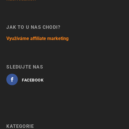
JAK TO U NÁS CHODÍ?
Využíváme affiliate marketing
SLEDUJTE NÁS
FACEBOOK
KATEGORIE