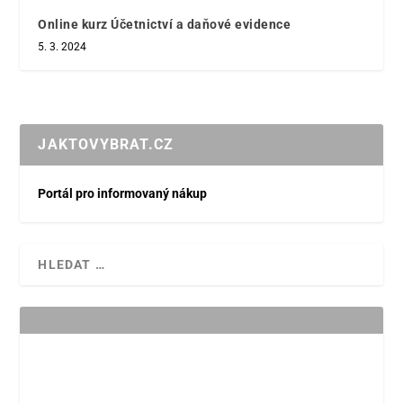
Online kurz Účetnictví a daňové evidence
5. 3. 2024
JAKTOVYBRAT.CZ
Portál pro informovaný nákup