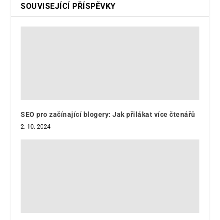
SOUVISEJÍCÍ PŘÍSPĚVKY
SEO pro začínající blogery: Jak přilákat více čtenářů
2. 10. 2024