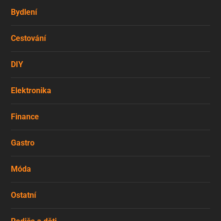
Bydlení
Cestování
DIY
Elektronika
Finance
Gastro
Móda
Ostatní