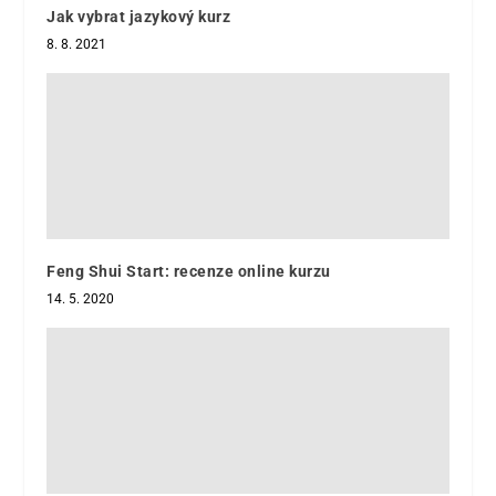
Jak vybrat jazykový kurz
8. 8. 2021
Feng Shui Start: recenze online kurzu
14. 5. 2020