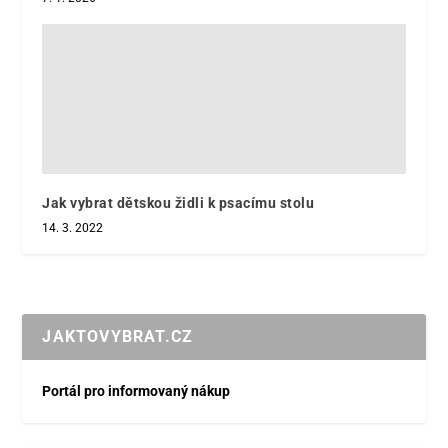
Jak vybrat dětskou židli k psacímu stolu
14. 3. 2022
JAKTOVYBRAT.CZ
Portál pro informovaný nákup