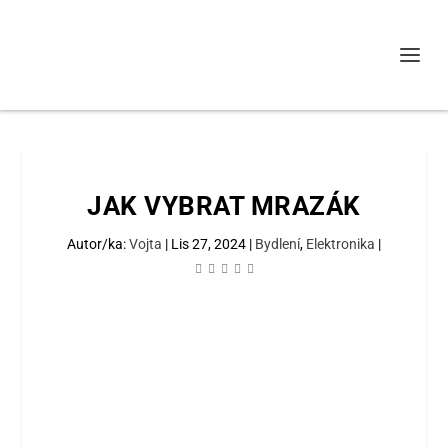
JAK VYBRAT MRAZÁK
Autor/ka:
Vojta
|
Lis 27, 2024
|
Bydlení
,
Elektronika
|