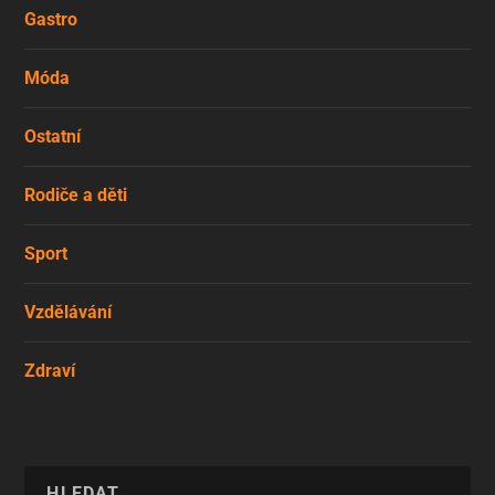
Gastro
Móda
Ostatní
Rodiče a děti
Sport
Vzdělávání
Zdraví