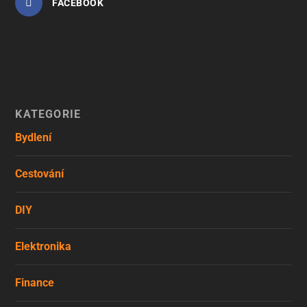
FACEBOOK
KATEGORIE
Bydlení
Cestování
DIY
Elektronika
Finance