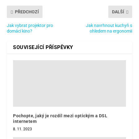
PŘEDCHOZÍ
DALŠÍ
Jak vybrat projektor pro
Jak navrhnout kuchyň s
domácí kino?
ohledem na ergonomii
SOUVISEJÍCÍ PŘÍSPĚVKY
Pochopte, jaký je rozdíl mezi optickým a DSL
internetem
8. 11. 2023