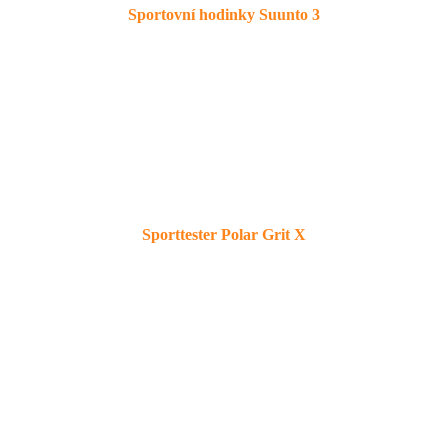
Sportovní hodinky Suunto 3
Sporttester Polar Grit X