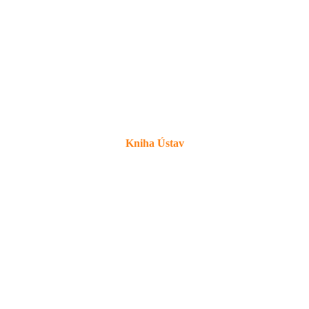
Kniha Ústav