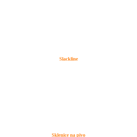
Slackline
Sklenice na pivo