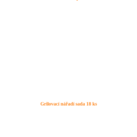
Grilovací nářadí sada 18 ks