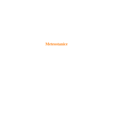
Meteostanice