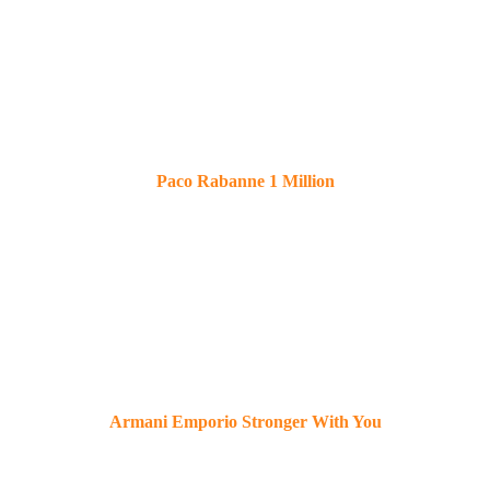
Paco Rabanne
1 Million
Armani
Emporio Stronger With You