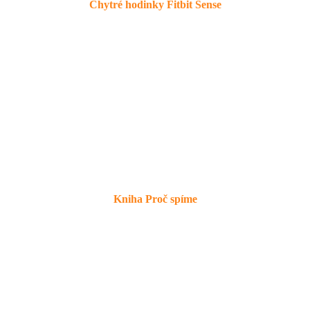
Chytré hodinky Fitbit Sense
Kniha Proč spíme