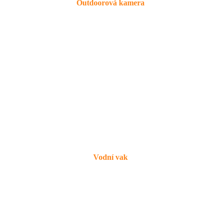
Outdoorová kamera
Vodní vak