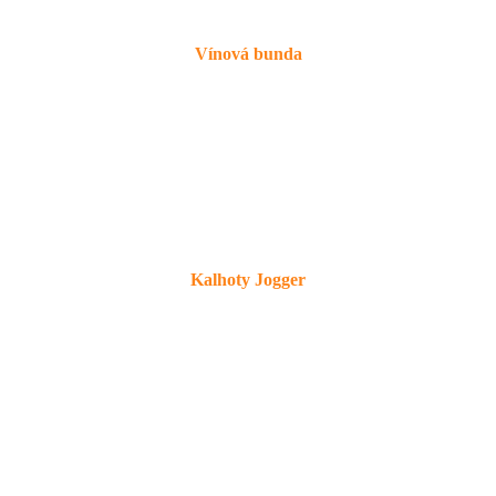
Vínová bunda
Kalhoty Jogger