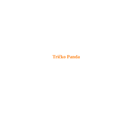
Tričko Panda