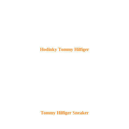
Hodinky Tommy Hilfiger
Tommy Hilfiger Sneaker