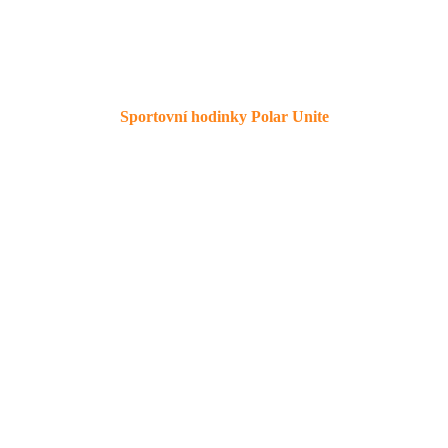
Sportovní hodinky Polar Unite