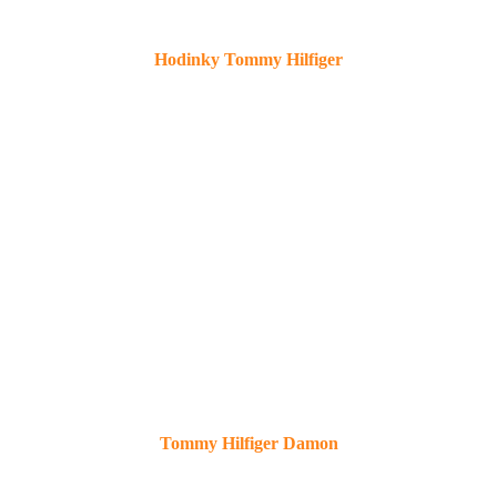
Hodinky Tommy Hilfiger
Tommy Hilfiger Damon