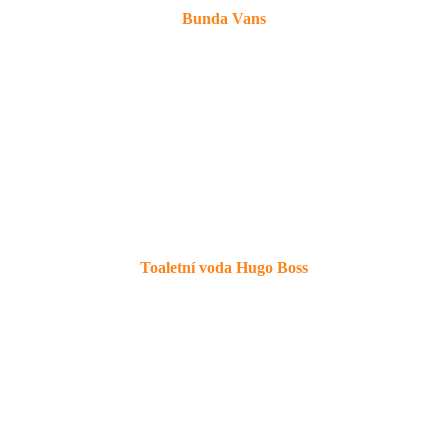
Bunda Vans
Toaletní voda Hugo Boss