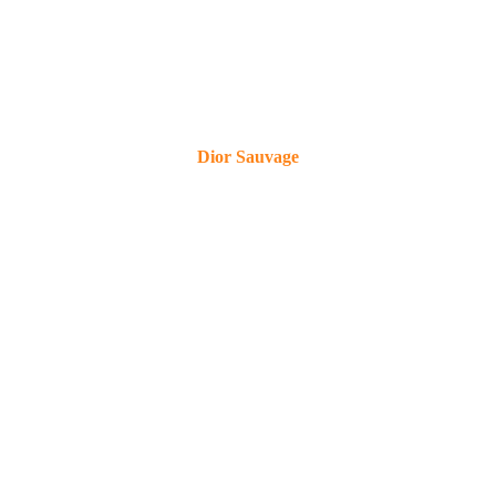
Dior Sauvage