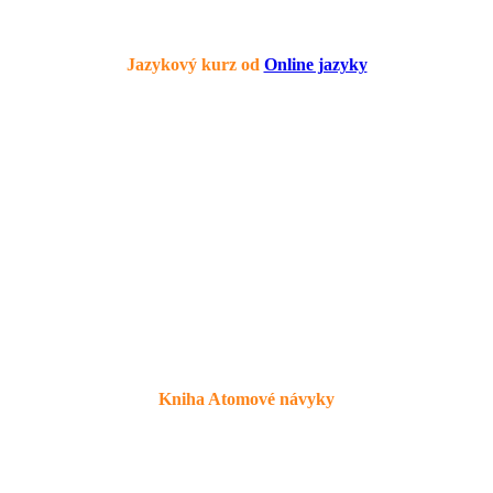
Jazykový kurz od
Online jazyky
Kniha Atomové návyky