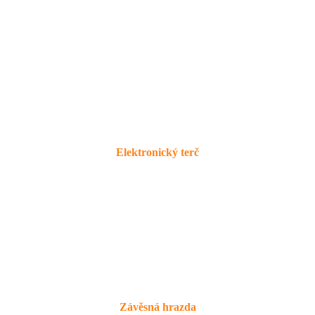
Elektronický terč
Závěsná hrazda