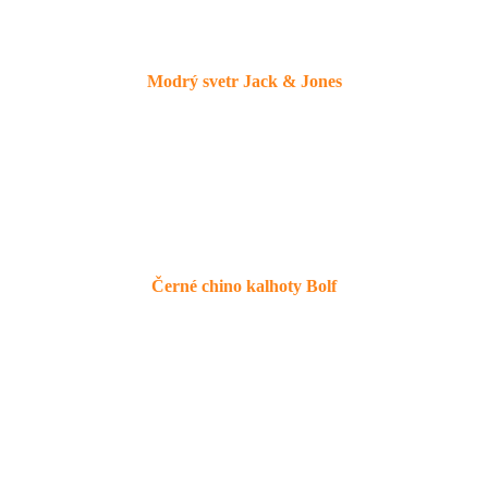
Modrý svetr Jack & Jones
Černé chino kalhoty Bolf