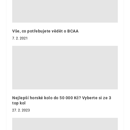
Vše, co potřebujete vědět o BCAA
7. 2. 2021
Nejlepší horské kolo do 50 000 Kč? Vyberte si ze 3
top kol
27. 2. 2023