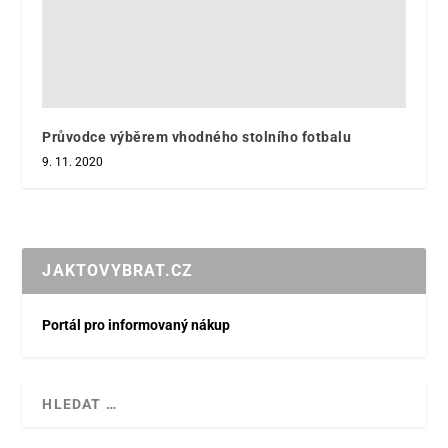
Průvodce výběrem vhodného stolního fotbalu
9. 11. 2020
JAKTOVYBRAT.CZ
Portál pro informovaný nákup