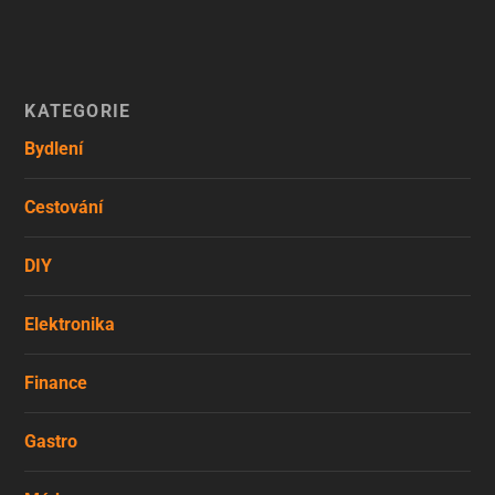
KATEGORIE
Bydlení
Cestování
DIY
Elektronika
Finance
Gastro