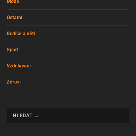
Móda
Ostatní
Rodiče a děti
Sport
Vzdělávání
Zdraví