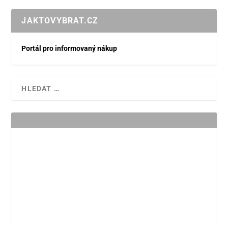
JAKTOVYBRAT.CZ
Portál pro informovaný nákup