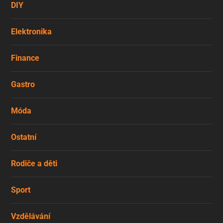
DIY
Elektronika
Finance
Gastro
Móda
Ostatní
Rodiče a děti
Sport
Vzdělávání