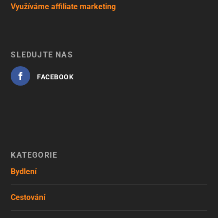
Využíváme affiliate marketing
SLEDUJTE NÁS
FACEBOOK
KATEGORIE
Bydlení
Cestování