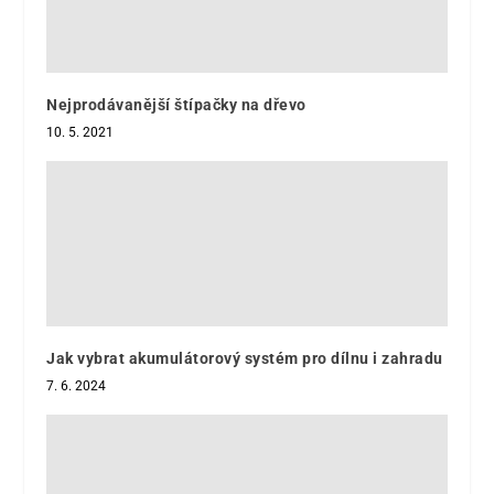
Nejprodávanější štípačky na dřevo
10. 5. 2021
Jak vybrat akumulátorový systém pro dílnu i zahradu
7. 6. 2024