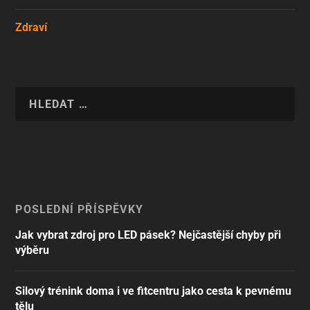
Zdraví
POSLEDNÍ PŘÍSPĚVKY
Jak vybrat zdroj pro LED pásek? Nejčastější chyby při
výběru
Silový trénink doma i ve fitcentru jako cesta k pevnému
tělu