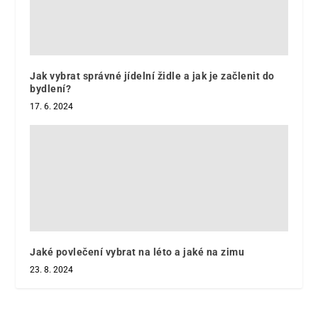
Jak vybrat správné jídelní židle a jak je začlenit do
bydlení?
17. 6. 2024
Jaké povlečení vybrat na léto a jaké na zimu
23. 8. 2024