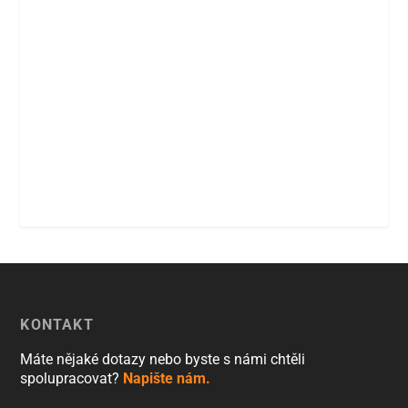
KONTAKT
Máte nějaké dotazy nebo byste s námi chtěli
spolupracovat?
Napište nám.